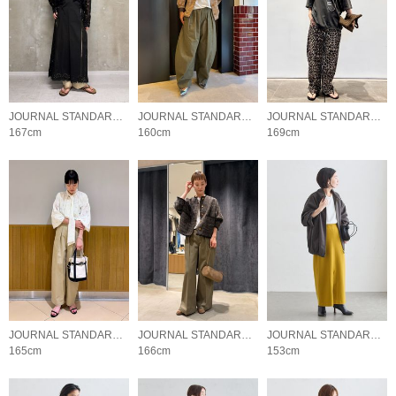
JOURNAL STANDARD L'ESSAGE
JOURNAL STANDARD L'ESSAGE
JOURNAL STANDARD L'ESSAGE
167cm
160cm
169cm
JOURNAL STANDARD L'ESSAGE
JOURNAL STANDARD L'ESSAGE
JOURNAL STANDARD L'ESSAGE
165cm
166cm
153cm