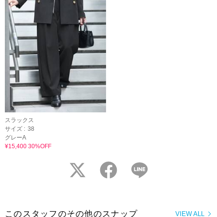
スラックス
サイズ :
38
グレーA
¥15,400 30%OFF
twitter
facebook
LINE
このスタッフのその他のスナップ
VIEW ALL