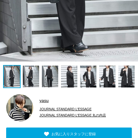
yasu
JOURNAL STANDARD L'ESSAGE
JOURNAL STANDARD L'ESSAGE 丸の内店
お気に入りスタッフに登録