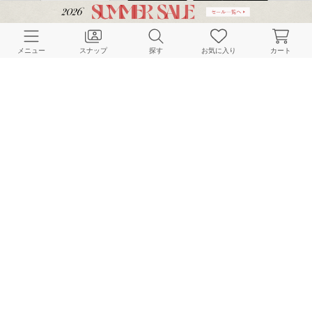
CUSTOMER SERVICE
メニュー
スナップ
探す
お気に入り
カート
よくある質問
ご利用ガイド
店舗検索
採用情報
お客様対応方針
利用規約
企業情報
個人情報保護方針
特定商取引法に基づく表記
FOLLOW US