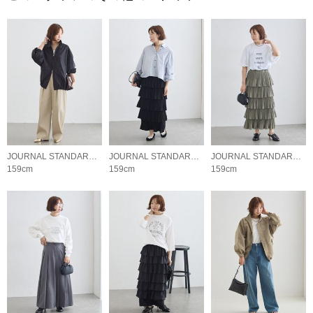
JOURNAL STANDARD L'ESSAGE
JOURNAL STANDARD L'ESSAGE
JOURNAL STANDARD L'ESSAGE
159cm
159cm
159cm