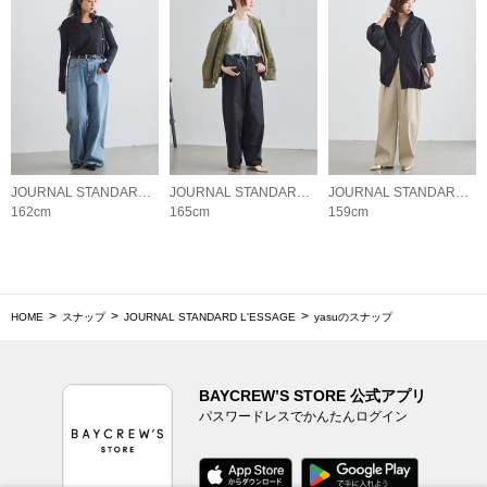
JOURNAL STANDARD L'ESSAGE
JOURNAL STANDARD L'ESSAGE
JOURNAL STANDARD L'ESSAGE
162cm
165cm
159cm
HOME
スナップ
JOURNAL STANDARD L'ESSAGE
yasuのスナップ
BAYCREW’S STORE 公式アプリ
パスワードレスでかんたんログイン