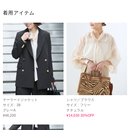
着用アイテム
テーラードジャケット
シャツ／ブラウス
サイズ :
38
サイズ :
フリー
グレーA
ナチュラル
¥46,200
¥14,630 30%OFF