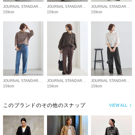
JOURNAL STANDARD L'ESSAGE
JOURNAL STANDARD L'ESSAGE
JOURNAL STANDARD L'ESSAGE
159cm
159cm
159cm
JOURNAL STANDARD L'ESSAGE
JOURNAL STANDARD L'ESSAGE
JOURNAL STANDARD L'ESSAGE
159cm
159cm
159cm
このブランドのその他のスナップ
VIEW ALL