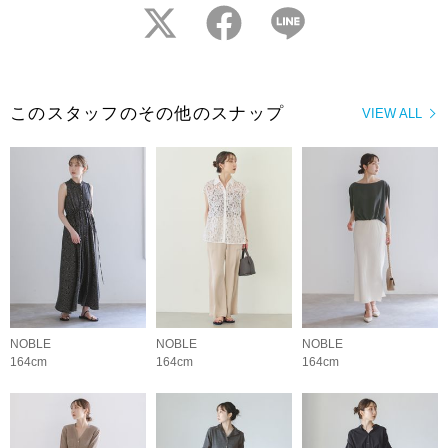
twitter
facebook
LINE
このスタッフのその他のスナップ
VIEW ALL
NOBLE
NOBLE
NOBLE
164cm
164cm
164cm