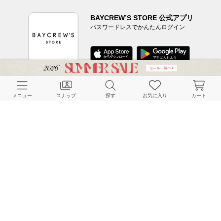
BAYCREW’S STORE 公式アプリ
パスワードレスでかんたんログイン
CUSTOMER SERVICE
メニュー
スナップ
探す
お気に入り
カート
よくある質問
ご利用ガイド
店舗検索
採用情報
お客様対応方針
利用規約
企業情報