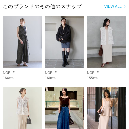
このブランドのその他のスナップ
VIEW ALL
NOBLE
NOBLE
NOBLE
164cm
160cm
155cm