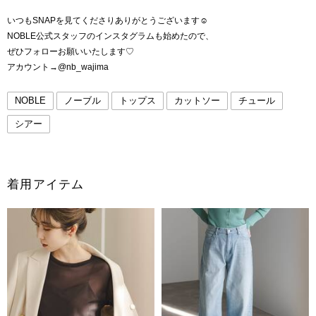
いつもSNAPを見てくださりありがとうございます☺︎
NOBLE公式スタッフのインスタグラムも始めたので、
ぜひフォローお願いいたします♡
アカウント→@nb_wajima
NOBLE
ノーブル
トップス
カットソー
チュール
シアー
着用アイテム