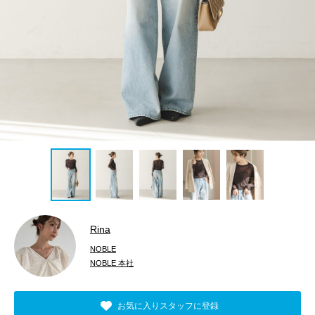
Rina
NOBLE
NOBLE 本社
お気に入りスタッフに登録