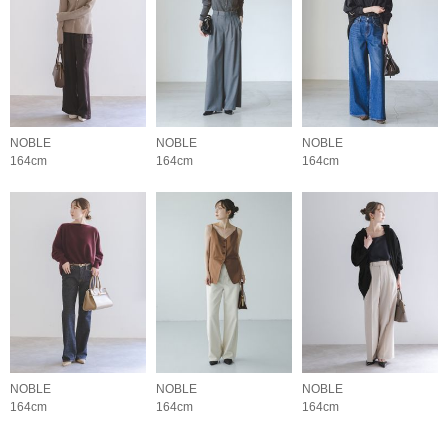
NOBLE
NOBLE
NOBLE
164cm
164cm
164cm
NOBLE
NOBLE
NOBLE
164cm
164cm
164cm