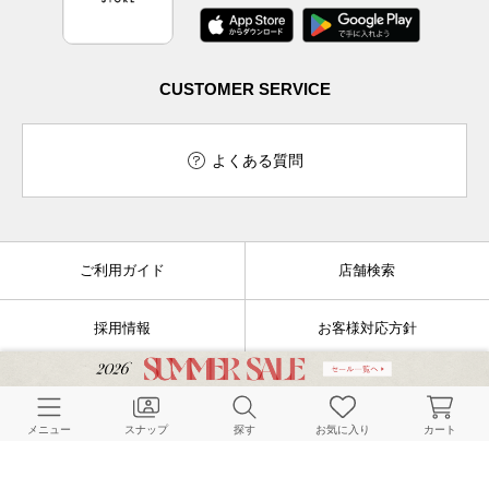
CUSTOMER SERVICE
よくある質問
ご利用ガイド
店舗検索
採用情報
お客様対応方針
利用規約
企業情報
メニュー
スナップ
探す
お気に入り
カート
個人情報保護方針
特定商取引法に基づく表記