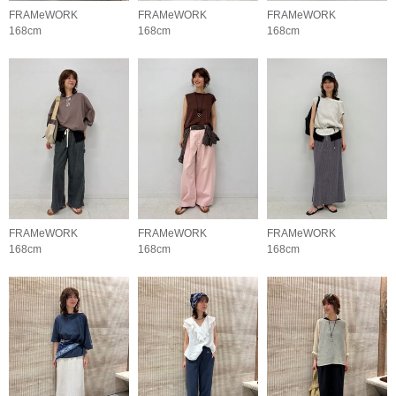
FRAMeWORK
FRAMeWORK
FRAMeWORK
168cm
168cm
168cm
FRAMeWORK
FRAMeWORK
FRAMeWORK
168cm
168cm
168cm