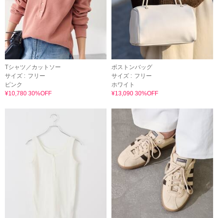
Tシャツ／カットソー
ボストンバッグ
サイズ :
フリー
サイズ :
フリー
ピンク
ホワイト
¥10,780 30%OFF
¥13,090 30%OFF