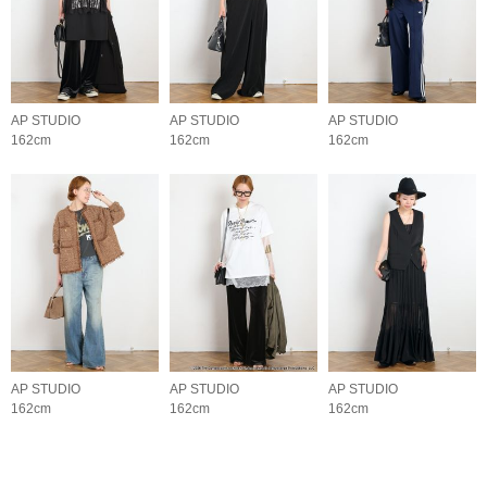
AP STUDIO
AP STUDIO
AP STUDIO
162cm
162cm
162cm
AP STUDIO
AP STUDIO
AP STUDIO
162cm
162cm
162cm