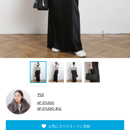
YUI
AP STUDIO
AP STUDIO 本社
お気に入りスタッフに登録