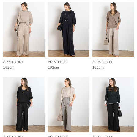
AP STUDIO
AP STUDIO
AP STUDIO
162cm
162cm
162cm