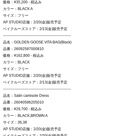
価格：¥35,200 - 税込み
カラー：BLACK A
サイズ：フリー
AP STUDIO店舗：2/20(金)販売予定
ベイクルーズストア：2/13(金)販売予定
--------------------------------------------------------
品名：GOLDEN GOOSE VITA BAG(Black)
品番：26092587000810
価格：¥162,800 - 税込み
カラー：BLACK
サイズ：フリー
AP STUDIO店舗：2/20(金)販売予定
ベイクルーズストア：2/13(金)販売予定
--------------------------------------------------------
品名：Satin camisole Dress
品番：26040586205010
価格：¥29,700 - 税込み
カラー：BLACK,BROWN A
サイズ：36,38
AP STUDIO店舗：2/20(金)販売予定
ベイクルーズストア：2/20(金)販売予定