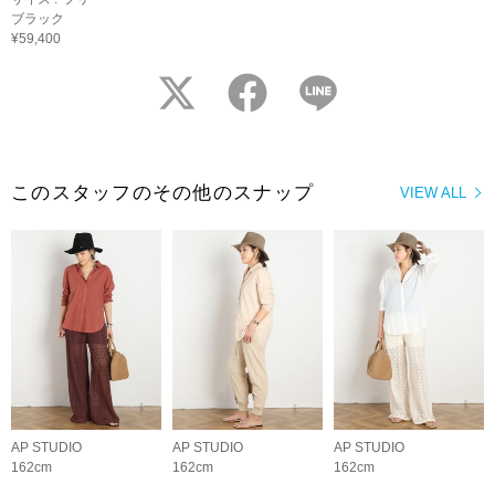
ブラック
¥59,400
twitter
facebook
LINE
このスタッフのその他のスナップ
VIEW ALL
AP STUDIO
AP STUDIO
AP STUDIO
162cm
162cm
162cm