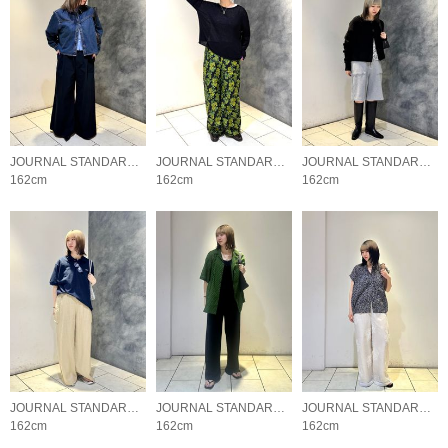
JOURNAL STANDARD LADYS
JOURNAL STANDARD LADYS
JOURNAL STANDARD LADYS
162cm
162cm
162cm
JOURNAL STANDARD LADYS
JOURNAL STANDARD LADYS
JOURNAL STANDARD LADYS
162cm
162cm
162cm