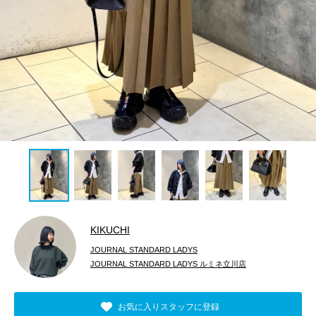
KIKUCHI
JOURNAL STANDARD LADYS
JOURNAL STANDARD LADYS ルミネ立川店
お気に入りスタッフに登録