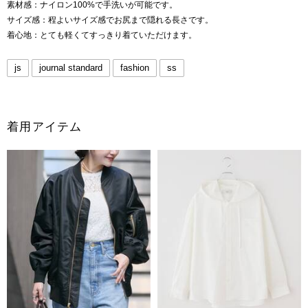
素材感：ナイロン100%で手洗いが可能です。
サイズ感：程よいサイズ感でお尻まで隠れる長さです。
着心地：とても軽くてすっきり着ていただけます。
js
journal standard
fashion
ss
着用アイテム