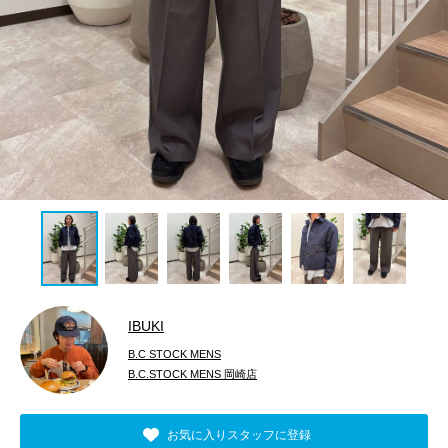
IBUKI
B.C STOCK MENS
B.C.STOCK MENS 岡崎店
お気に入りスタッフに登録