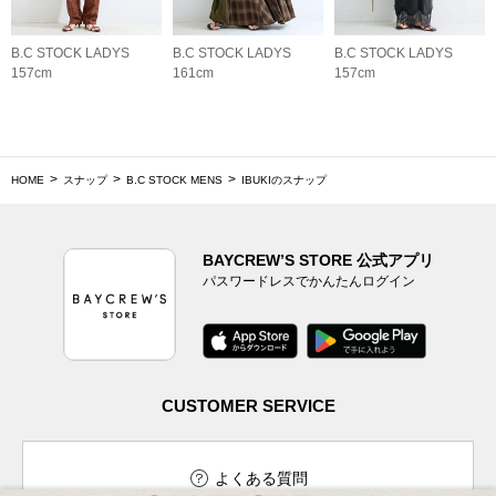
B.C STOCK LADYS
B.C STOCK LADYS
B.C STOCK LADYS
157cm
161cm
157cm
HOME
スナップ
B.C STOCK MENS
IBUKIのスナップ
BAYCREW’S STORE 公式アプリ
パスワードレスでかんたんログイン
CUSTOMER SERVICE
よくある質問