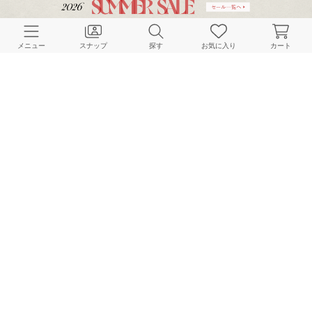
メニュー
スナップ
探す
お気に入り
カート
ご利用ガイド
店舗検索
採用情報
お客様対応方針
利用規約
企業情報
個人情報保護方針
特定商取引法に基づく表記
FOLLOW US