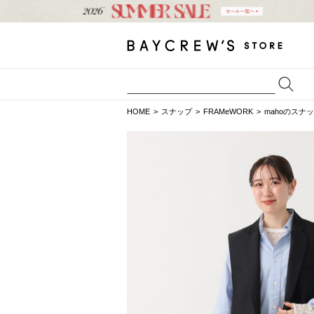
HOME
スナップ
FRAMeWORK
mahoのスナ