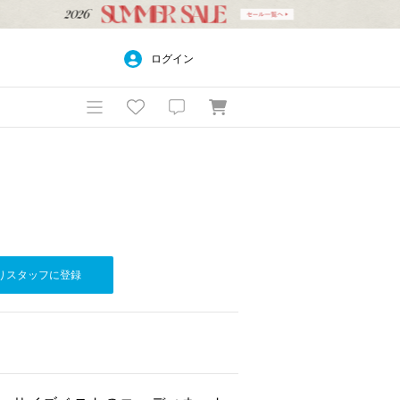
ログイン
りスタッフに登録