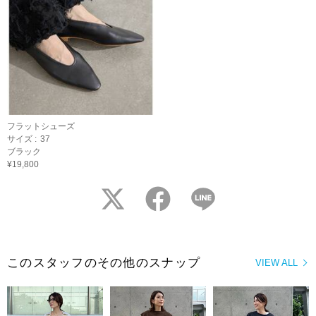
フラットシューズ
サイズ :
37
ブラック
¥19,800
twitter
facebook
LINE
このスタッフのその他のスナップ
VIEW ALL