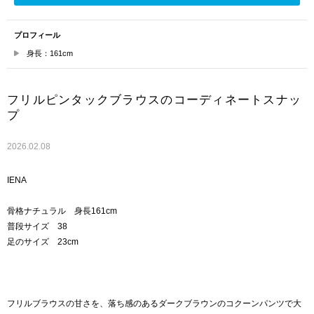
プロフィール
身長：161cm
フリルピンタックブラウスのコーディネートスナッ
プ
2026.02.08
IENA
骨格ナチュラル 身長161cm
普段サイズ 38
足のサイズ 23cm
フリルブラウスの甘さを、落ち感のあるダークブラウンのコクーンパンツで大