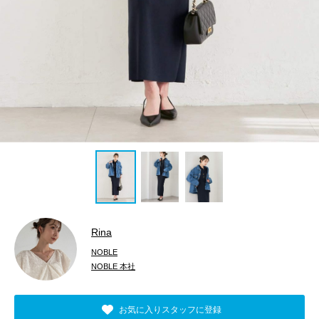
Rina
NOBLE
NOBLE 本社
お気に入りスタッフに登録