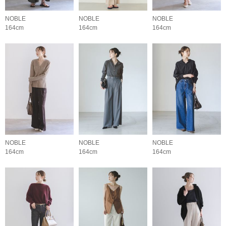
NOBLE
NOBLE
NOBLE
164cm
164cm
164cm
NOBLE
NOBLE
NOBLE
164cm
164cm
164cm