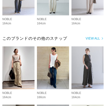
NOBLE
NOBLE
NOBLE
164cm
164cm
164cm
このブランドのその他のスナップ
VIEW ALL
NOBLE
NOBLE
NOBLE
164cm
166cm
164cm