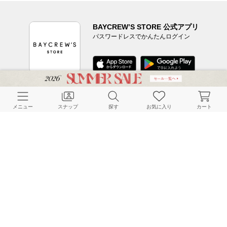
BAYCREW’S STORE 公式アプリ
パスワードレスでかんたんログイン
CUSTOMER SERVICE
メニュー
スナップ
探す
お気に入り
カート
よくある質問
ご利用ガイド
店舗検索
採用情報
お客様対応方針