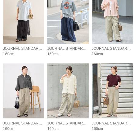
JOURNAL STANDARD LADYS
JOURNAL STANDARD LADYS
JOURNAL STANDARD LADYS
160cm
160cm
160cm
JOURNAL STANDARD LADYS
JOURNAL STANDARD LADYS
JOURNAL STANDARD LADYS
160cm
160cm
160cm