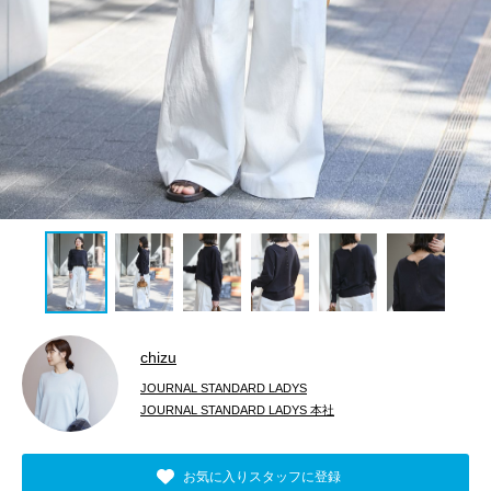
chizu
JOURNAL STANDARD LADYS
JOURNAL STANDARD LADYS 本社
お気に入りスタッフに登録