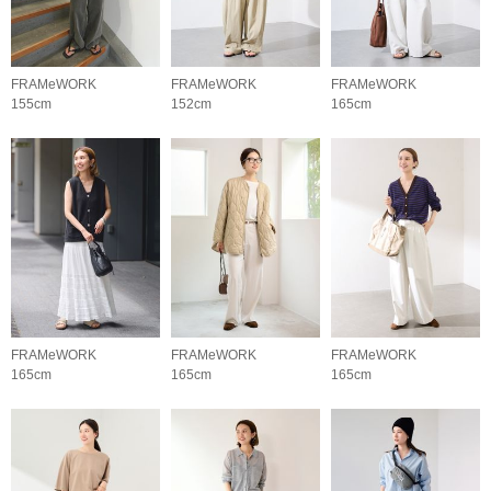
FRAMeWORK
FRAMeWORK
FRAMeWORK
155cm
152cm
165cm
FRAMeWORK
FRAMeWORK
FRAMeWORK
165cm
165cm
165cm