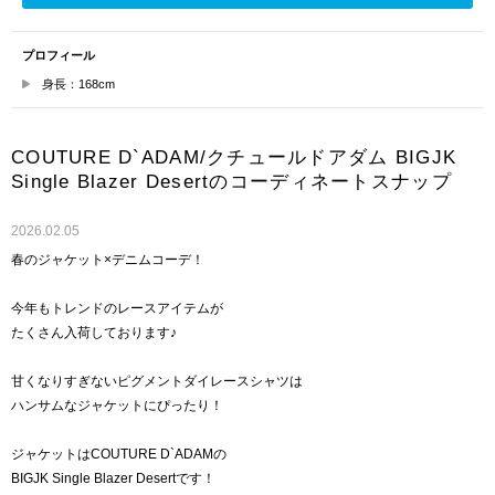
プロフィール
身長：168cm
COUTURE D`ADAM/クチュールドアダム BIGJK
Single Blazer Desertのコーディネートスナップ
2026.02.05
春のジャケット×デニムコーデ！
今年もトレンドのレースアイテムが
たくさん入荷しております♪
甘くなりすぎないピグメントダイレースシャツは
ハンサムなジャケットにぴったり！
ジャケットはCOUTURE D`ADAMの
BIGJK Single Blazer Desertです！