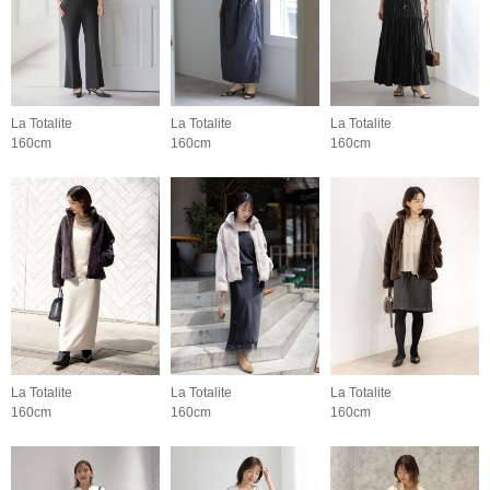
La Totalite
La Totalite
La Totalite
160cm
160cm
160cm
La Totalite
La Totalite
La Totalite
160cm
160cm
160cm