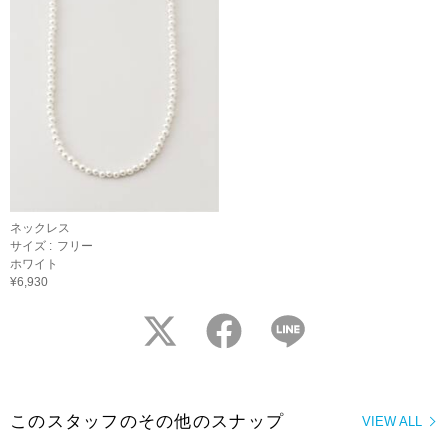
ネックレス
サイズ :
フリー
ホワイト
¥6,930
twitter
facebook
LINE
このスタッフのその他のスナップ
VIEW ALL