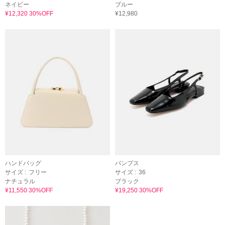
ネイビー
ブルー
¥12,320 30%OFF
¥12,980
ハンドバッグ
パンプス
サイズ :
フリー
サイズ :
36
ナチュラル
ブラック
¥11,550 30%OFF
¥19,250 30%OFF