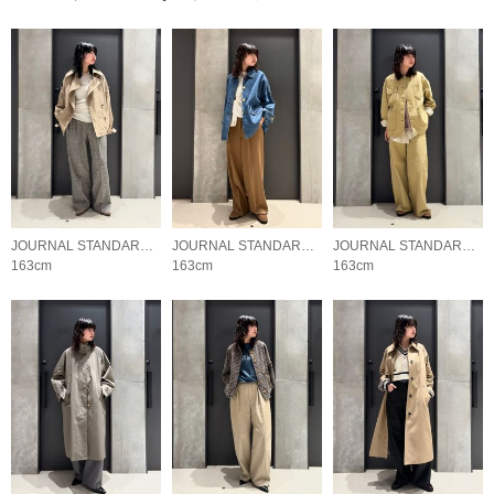
JOURNAL STANDARD L'ESSAGE
JOURNAL STANDARD L'ESSAGE
JOURNAL STANDARD L'ESSAGE
163cm
163cm
163cm