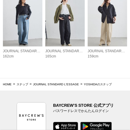
JOURNAL STANDARD L'ESSAGE
JOURNAL STANDARD L'ESSAGE
JOURNAL STANDARD L'ESSAGE
162cm
165cm
159cm
HOME
スナップ
JOURNAL STANDARD L'ESSAGE
YOSHIDAのスナップ
BAYCREW’S STORE 公式アプリ
パスワードレスでかんたんログイン