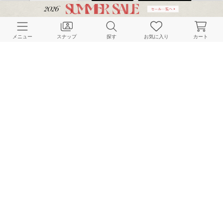
CUSTOMER SERVICE
メニュー
スナップ
探す
お気に入り
カート
よくある質問
ご利用ガイド
店舗検索
採用情報
お客様対応方針
利用規約
企業情報
個人情報保護方針
特定商取引法に基づく表記
FOLLOW US