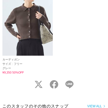
カーディガン
サイズ :
フリー
グレー
¥9,350 50%OFF
twitter
facebook
LINE
このスタッフのその他のスナップ
VIEW ALL