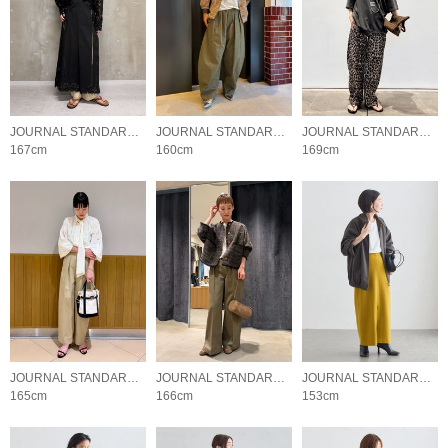
JOURNAL STANDARD L'ESSAGE
JOURNAL STANDARD L'ESSAGE
JOURNAL STANDARD L'ESSAGE
167cm
160cm
169cm
JOURNAL STANDARD L'ESSAGE
JOURNAL STANDARD L'ESSAGE
JOURNAL STANDARD L'ESSAGE
165cm
166cm
153cm