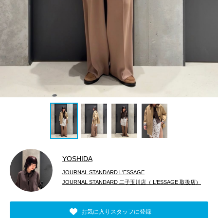
YOSHIDA
JOURNAL STANDARD L'ESSAGE
JOURNAL STANDARD 二子玉川店（ L'ESSAGE 取扱店）
お気に入りスタッフに登録