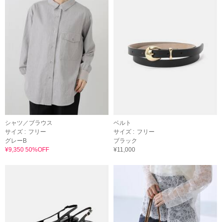
シャツ／ブラウス
ベルト
サイズ :
フリー
サイズ :
フリー
グレーB
ブラック
¥9,350 50%OFF
¥11,000