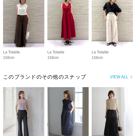
La Totalite
La Totalite
La Totalite
158cm
158cm
158cm
このブランドのその他のスナップ
VIEW ALL