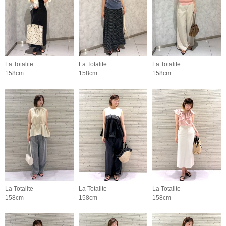
La Totalite
La Totalite
La Totalite
158cm
158cm
158cm
La Totalite
La Totalite
La Totalite
158cm
158cm
158cm