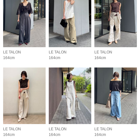
LE TALON
LE TALON
LE TALON
164cm
164cm
164cm
LE TALON
LE TALON
LE TALON
164cm
164cm
164cm