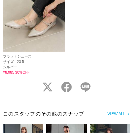
フラットシューズ
サイズ :
23.5
シルバー
¥8,085 30%OFF
twitter
facebook
LINE
このスタッフのその他のスナップ
VIEW ALL