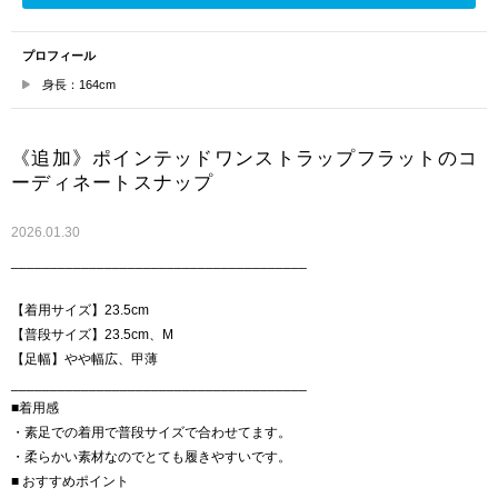
プロフィール
身長：164cm
《追加》ポインテッドワンストラップフラットのコ
ーディネートスナップ
2026.01.30
______________________________________
【着用サイズ】23.5cm
【普段サイズ】23.5cm、M
【足幅】やや幅広、甲薄
______________________________________
■着用感
・素足での着用で普段サイズで合わせてます。
・柔らかい素材なのでとても履きやすいです。
■ おすすめポイント