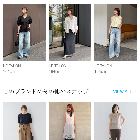
LE TALON
LE TALON
LE TALON
164cm
164cm
164cm
このブランドのその他のスナップ
VIEW ALL