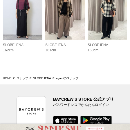
SLOBE IENA
SLOBE IENA
SLOBE IENA
162cm
161cm
160cm
HOME
スナップ
SLOBE IENA
ayumiのスナップ
BAYCREW’S STORE 公式アプリ
パスワードレスでかんたんログイン