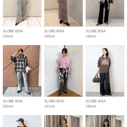
SLOBE IENA
SLOBE IENA
SLOBE IENA
154cm
165cm
158cm
SLOBE IENA
SLOBE IENA
SLOBE IENA
162cm
151cm
164cm