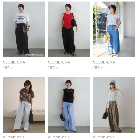
SLOBE IENA
SLOBE IENA
SLOBE IENA
159cm
159cm
159cm