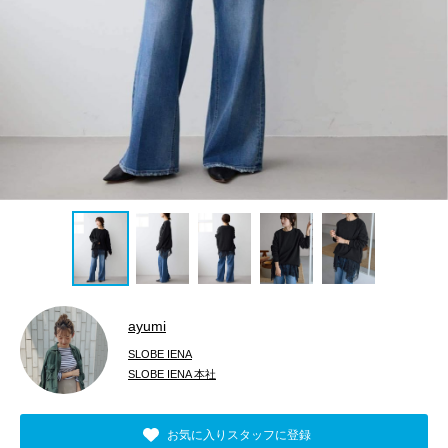
ayumi
SLOBE IENA
SLOBE IENA 本社
お気に入りスタッフに登録