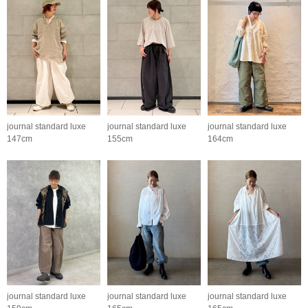
journal standard luxe
journal standard luxe
journal standard luxe
147cm
155cm
164cm
journal standard luxe
journal standard luxe
journal standard luxe