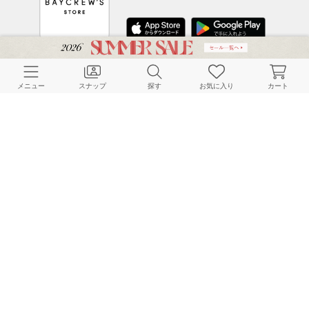
CUSTOMER SERVICE
メニュー
スナップ
探す
お気に入り
カート
よくある質問
ご利用ガイド
店舗検索
採用情報
お客様対応方針
利用規約
企業情報
個人情報保護方針
特定商取引法に基づく表記