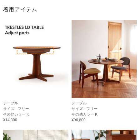
着用アイテム
テーブル
テーブル
サイズ :
フリー
サイズ :
フリー
その他カラー K
その他カラー K
¥14,300
¥96,800