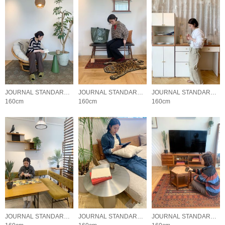
JOURNAL STANDARD FURNITURE
JOURNAL STANDARD FURNITURE
JOURNAL STANDARD FURNITURE
160cm
160cm
160cm
JOURNAL STANDARD FURNITURE
JOURNAL STANDARD FURNITURE
JOURNAL STANDARD FURNITURE