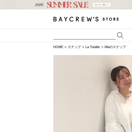
HOME
スナップ
La Totalite
Miaのスナップ