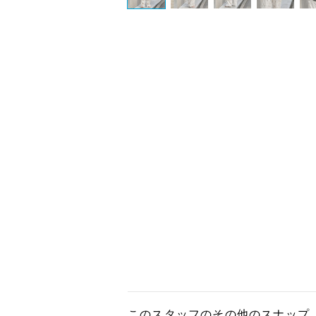
このスタッフのその他のスナップ