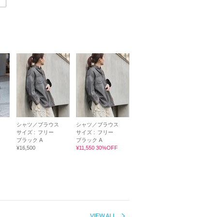
ツ
シャツ／ブラウス
シャツ／ブラウス
サイズ :
フリー
サイズ :
フリー
ブラック A
ブラック A
¥16,500
¥11,550 30%OFF
VIEW ALL