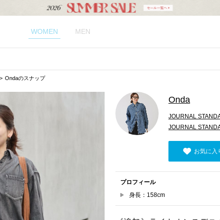
WOMEN
MEN
Ondaのスナップ
Onda
JOURNAL STAND
JOURNAL STANDAR
お気に入
プロフィール
身長：158cm