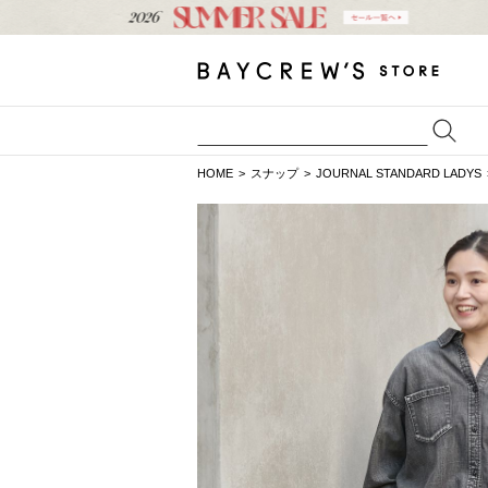
HOME
スナップ
JOURNAL STANDARD LADYS