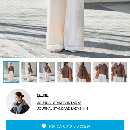
sangu
JOURNAL STANDARD LADYS
JOURNAL STANDARD LADYS 本社
お気に入りスタッフに登録