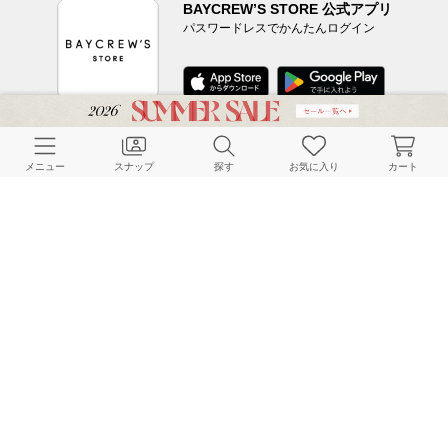
BAYCREW’S STORE 公式アプリ
パスワードレスでかんたんログイン
CUSTOMER SERVICE
メニュー
スナップ
探す
お気に入り
カート
よくある質問
ご利用ガイド
店舗検索
採用情報
お客様対応方針
利用規約
企業情報