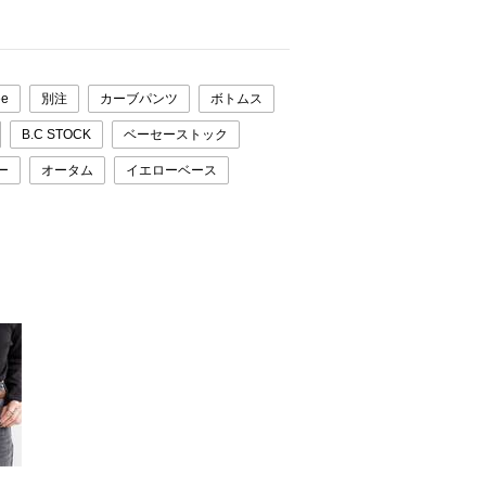
ee
別注
カーブパンツ
ボトムス
B.C STOCK
ベーセーストック
ー
オータム
イエローベース