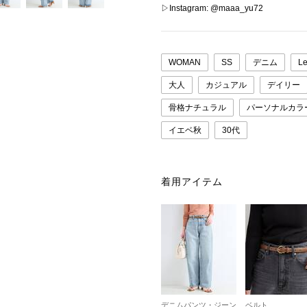
▷Instagram: @maaa_yu72
WOMAN
SS
デニム
L
大人
カジュアル
デイリー
骨格ナチュラル
パーソナルカラ
イエベ秋
30代
着用アイテム
デニムパンツ・ジーン
ベルト