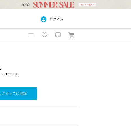
ログイン
S
E OUTLET
りスタッフに登録