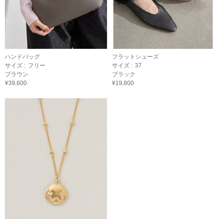
ハンドバッグ
フラットシューズ
サイズ :
フリー
サイズ :
37
ブラウン
ブラック
¥39,600
¥19,800