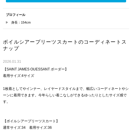
プロフィール
身長：154cm
ボイルシアープリーツスカートのコーディネートス
ナップ
2026.01.31
【SAINT JAMES OUESSANT ボーダー】
着用サイズ:4サイズ
1枚着としてやインナー、レイヤードスタイルまで、幅広いコーディネートやシ
ーンに着用できます。今年らしい着こなしができるゆったりとしたサイズ感で
す。
【ボイルシアープリーツスカート】
通常サイズ:34 着用サイズ:36