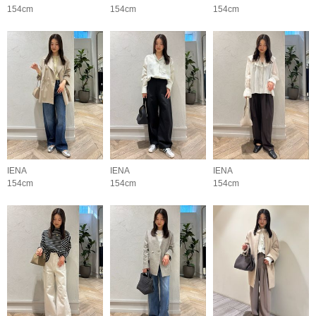
154cm
154cm
154cm
IENA
IENA
IENA
154cm
154cm
154cm