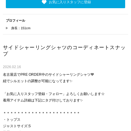
お気に入りスタッフに登録
プロフィール
身長：151cm
サイドシャーリングシャツのコーディネートスナッ
プ
2026.02.16
名古屋店でPRE ORDER中のサイドシャーリングシャツ💙
紐でシルエットの調整が可能になってます✨
「お気に入りスタッフ登録・フォロー」よろしくお願いします☆
着用アイテム詳細は下記にタグ付けしております✨
＊＊＊＊＊＊＊＊＊＊＊＊＊＊＊＊＊＊＊＊＊＊
・トップス
ジャストサイズ:S