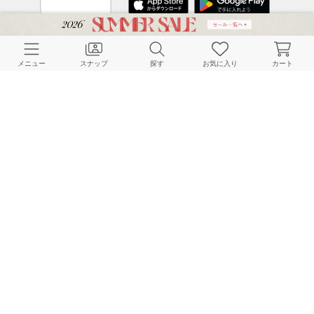
CUSTOMER SERVICE
メニュー
スナップ
探す
お気に入り
カート
よくある質問
ご利用ガイド
店舗検索
採用情報
お客様対応方針
利用規約
企業情報
個人情報保護方針
特定商取引法に基づく表記