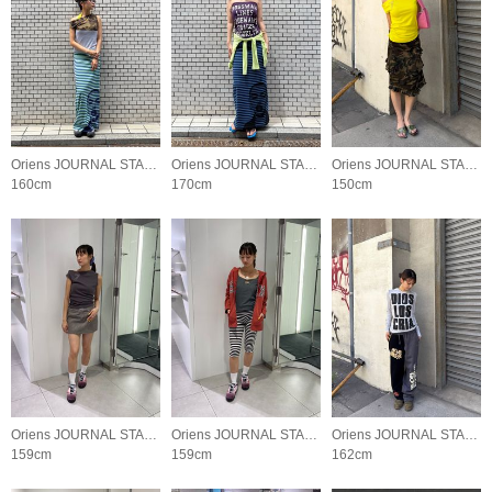
Oriens JOURNAL STANDARD LADYS
Oriens JOURNAL STANDARD LADYS
Oriens JOURNAL STANDARD LADYS
160cm
170cm
150cm
Oriens JOURNAL STANDARD LADYS
Oriens JOURNAL STANDARD LADYS
Oriens JOURNAL STANDARD LADYS
159cm
159cm
162cm