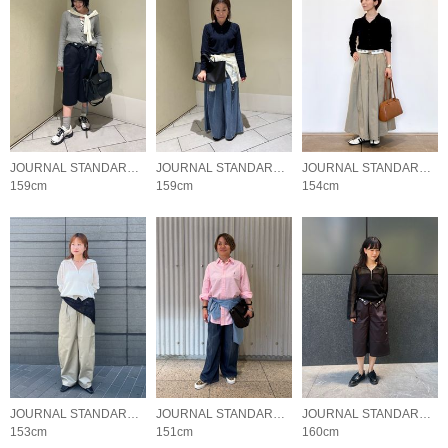
JOURNAL STANDARD LADYS
JOURNAL STANDARD LADYS
JOURNAL STANDARD LADYS
159cm
159cm
154cm
JOURNAL STANDARD LADYS
JOURNAL STANDARD LADYS
JOURNAL STANDARD LADYS
153cm
151cm
160cm