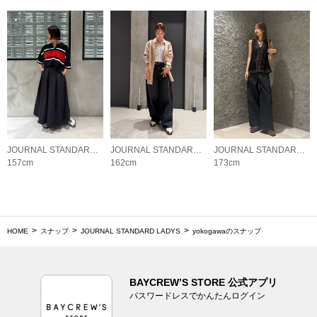
JOURNAL STANDARD LADYS
JOURNAL STANDARD LADYS
JOURNAL STANDARD LADYS
157cm
162cm
173cm
HOME
スナップ
JOURNAL STANDARD LADYS
yokogawaのスナップ
BAYCREW’S STORE 公式アプリ
パスワードレスでかんたんログイン