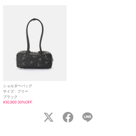
ショルダーバッグ
サイズ :
フリー
ブラック
¥30,800 30%OFF
twitter
facebook
LINE