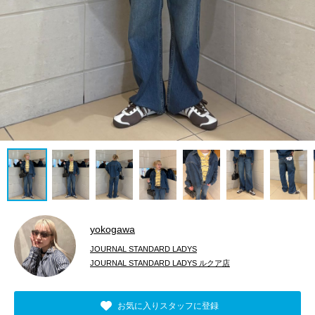
yokogawa
JOURNAL STANDARD LADYS
JOURNAL STANDARD LADYS ルクア店
お気に入りスタッフに登録