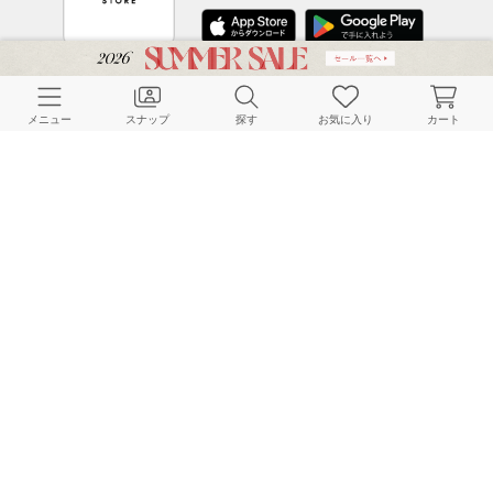
CUSTOMER SERVICE
メニュー
スナップ
探す
お気に入り
カート
よくある質問
ご利用ガイド
店舗検索
採用情報
お客様対応方針
利用規約
企業情報
個人情報保護方針
特定商取引法に基づく表記