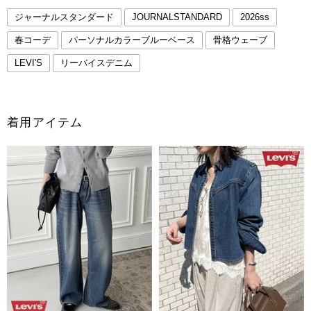
ジャーナルスタンダード
JOURNALSTANDARD
2026ss
春コーデ
パーソナルカラーブルーベース
骨格ウェーブ
LEVI'S
リーバイスデニム
着用アイテム