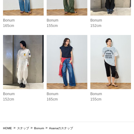
Bonum
Bonum
Bonum
165cm
155cm
152cm
Bonum
Bonum
Bonum
152cm
165cm
155cm
HOME
スナップ
Bonum
Asanaのスナップ