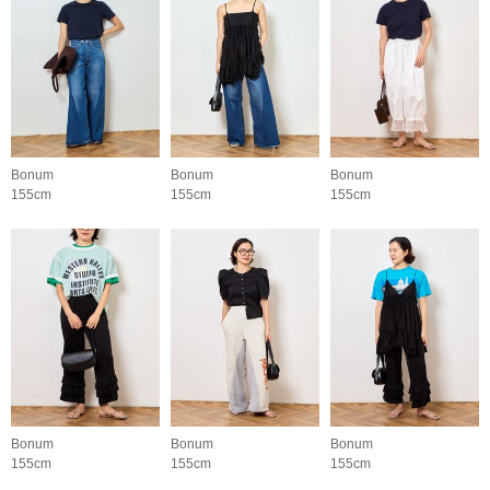
Bonum
Bonum
Bonum
155cm
155cm
155cm
Bonum
Bonum
Bonum
155cm
155cm
155cm