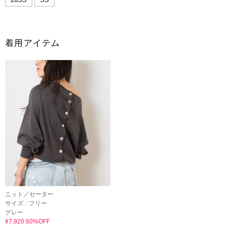
着用アイテム
ニット／セーター
サイズ :
フリー
グレー
¥7,920 60%OFF