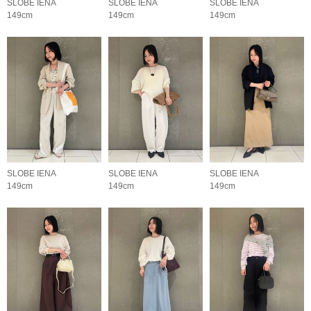
SLOBE IENA
SLOBE IENA
SLOBE IENA
149cm
149cm
149cm
SLOBE IENA
SLOBE IENA
SLOBE IENA
149cm
149cm
149cm