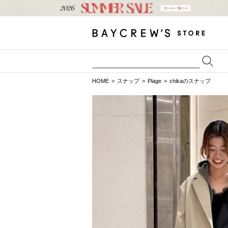
HOME
スナップ
Plage
chikaのスナップ