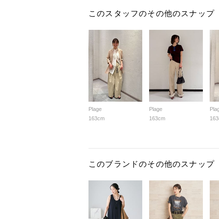
このスタッフのその他のスナップ
Plage
Plage
Pla
163cm
163cm
16
このブランドのその他のスナップ