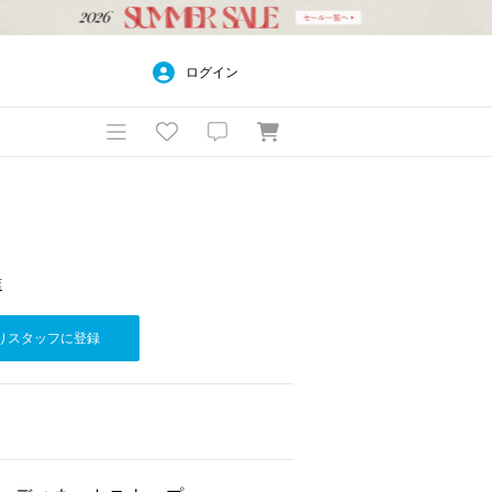
ログイン
店
りスタッフに登録