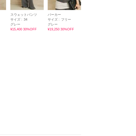
スウェットパンツ
パーカー
サイズ :
34
サイズ :
フリー
グレー
グレー
¥15,400 30%OFF
¥19,250 30%OFF