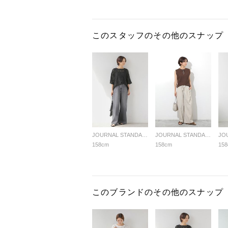
このスタッフのその他のスナップ
JOURNAL STANDARD relume LADYS
JOURNAL STANDARD relume LADYS
158cm
158cm
15
このブランドのその他のスナップ