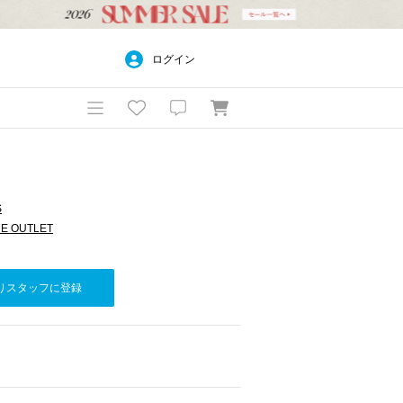
ログイン
S
E OUTLET
りスタッフに登録