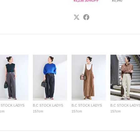
¥5,236 30%OFF
¥5,940
C STOCK LADYS
B.C STOCK LADYS
B.C STOCK LADYS
B.C STOCK LADY
7cm
157cm
157cm
157cm