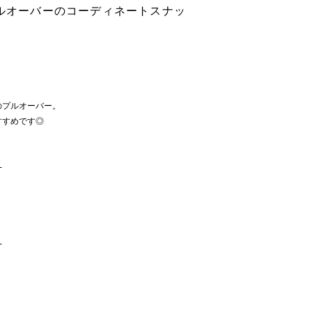
プルオーバーのコーディネートスナッ
のプルオーバー。
すすめです◎
-
-