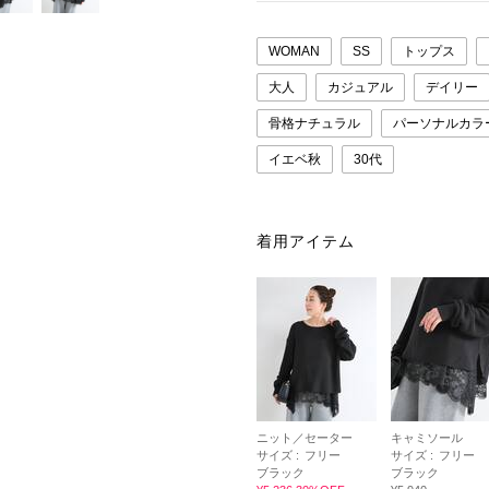
WOMAN
SS
トップス
大人
カジュアル
デイリー
骨格ナチュラル
パーソナルカラ
イエベ秋
30代
着用アイテム
ニット／セーター
キャミソール
サイズ :
フリー
サイズ :
フリー
ブラック
ブラック