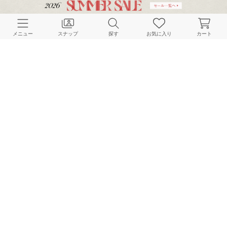
CUSTOMER SERVICE
メニュー
スナップ
探す
お気に入り
カート
よくある質問
ご利用ガイド
店舗検索
採用情報
お客様対応方針
利用規約
企業情報
個人情報保護方針
特定商取引法に基づく表記
FOLLOW US