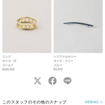
リング
ヘアアクセサリー
サイズ :
11
サイズ :
フリー
ゴールド
ブルー
¥181,500
¥2,970
twitter
facebook
LINE
このスタッフのその他のスナップ
VIEW ALL