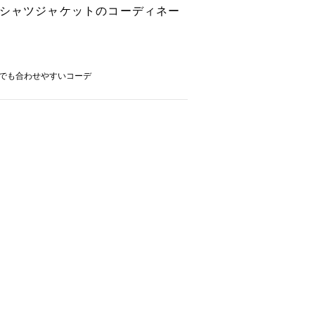
 シャツジャケットのコーディネー
でも合わせやすいコーデ