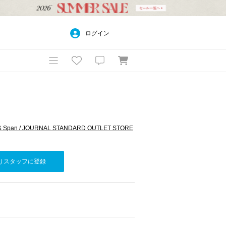
ログイン
 & Span / JOURNAL STANDARD OUTLET STORE
りスタッフに登録