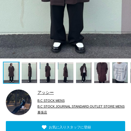
アッシー
B.C STOCK MENS
B.C STOCK JOURNAL STANDARD OUTLET STORE MENS
幕張店
お気に入りスタッフに登録