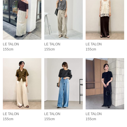
LE TALON
LE TALON
LE TALON
155cm
155cm
155cm
LE TALON
LE TALON
LE TALON
155cm
155cm
155cm