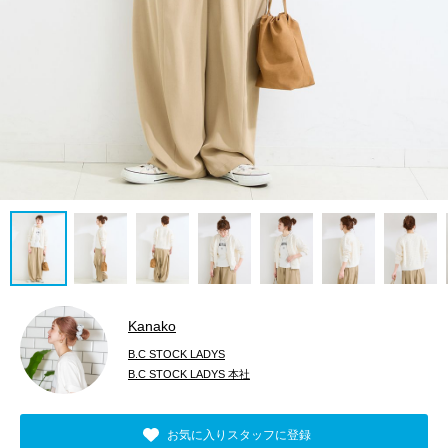
Kanako
B.C STOCK LADYS
B.C STOCK LADYS 本社
お気に入りスタッフに登録