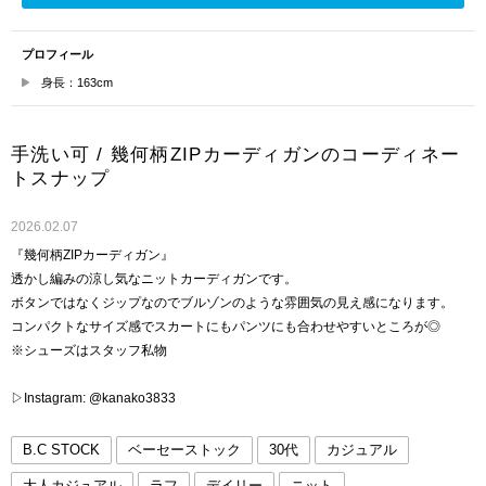
プロフィール
身長：163cm
手洗い可 / 幾何柄ZIPカーディガンのコーディネー
トスナップ
2026.02.07
『幾何柄ZIPカーディガン』
透かし編みの涼し気なニットカーディガンです。
ボタンではなくジップなのでブルゾンのような雰囲気の見え感になります。
コンパクトなサイズ感でスカートにもパンツにも合わせやすいところが◎
※シューズはスタッフ私物
▷Instagram: @kanako3833
B.C STOCK
ベーセーストック
30代
カジュアル
大人カジュアル
ラフ
デイリー
ニット