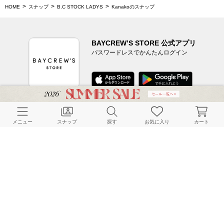
HOME
スナップ
B.C STOCK LADYS
Kanakoのスナップ
BAYCREW’S STORE 公式アプリ
パスワードレスでかんたんログイン
CUSTOMER SERVICE
メニュー
スナップ
探す
お気に入り
カート
よくある質問
ご利用ガイド
店舗検索
採用情報
お客様対応方針