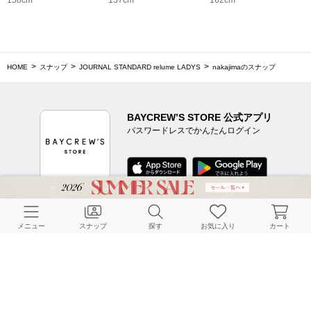
HOME
スナップ
JOURNAL STANDARD relume LADYS
nakajimaのスナップ
BAYCREW’S STORE 公式アプリ
パスワードレスでかんたんログイン
CUSTOMER SERVICE
メニュー
スナップ
探す
お気に入り
カート
よくある質問