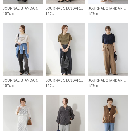
JOURNAL STANDARD relume LADYS
JOURNAL STANDARD relume LADYS
JOURNAL STANDARD relume LADYS
157cm
157cm
157cm
JOURNAL STANDARD relume LADYS
JOURNAL STANDARD relume LADYS
JOURNAL STANDARD relume LADYS
157cm
157cm
157cm