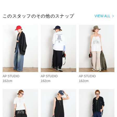
このスタッフのその他のスナップ
VIEW ALL
AP STUDIO
AP STUDIO
AP STUDIO
162cm
162cm
162cm