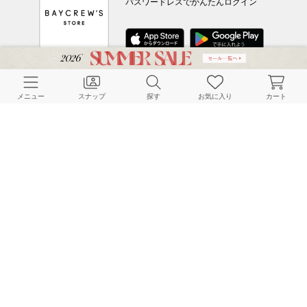
パスワードレスでかんたんログイン
CUSTOMER SERVICE
メニュー
スナップ
探す
お気に入り
カート
よくある質問
ご利用ガイド
店舗検索
採用情報
お客様対応方針
利用規約
企業情報
個人情報保護方針
特定商取引法に基づく表記