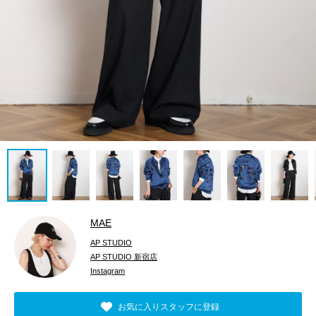
MAE
AP STUDIO
AP STUDIO 新宿店
Instagram
お気に入りスタッフに登録