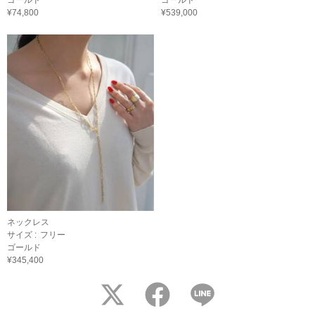
ゴールド
ゴールド
¥74,800
¥539,000
ネックレス
サイズ :
フリー
ゴールド
¥345,400
twitter
facebook
LINE