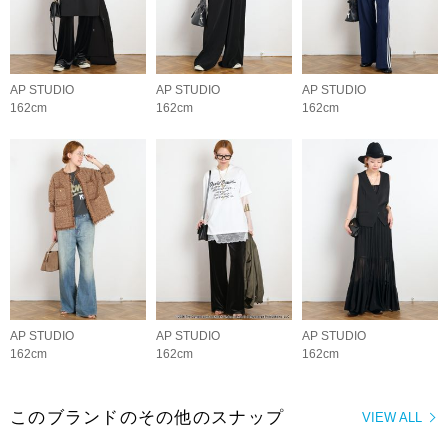
AP STUDIO
AP STUDIO
AP STUDIO
162cm
162cm
162cm
AP STUDIO
AP STUDIO
AP STUDIO
162cm
162cm
162cm
このブランドのその他のスナップ
VIEW ALL