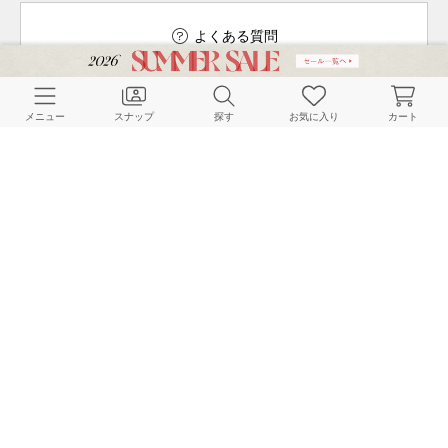
よくある質問
メニュー
スナップ
探す
お気に入り
カート
ご利用ガイド
店舗検索
採用情報
お客様対応方針
利用規約
企業情報
個人情報保護方針
特定商取引法に基づく表記
FOLLOW US