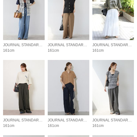
JOURNAL STANDARD relume LADYS
JOURNAL STANDARD relume LADYS
JOURNAL STANDARD relume LADYS
161cm
161cm
161cm
JOURNAL STANDARD relume LADYS
JOURNAL STANDARD relume LADYS
JOURNAL STANDARD relume LADYS
161cm
161cm
161cm