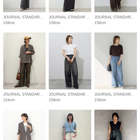
JOURNAL STANDARD relume LADYS
JOURNAL STANDARD relume LADYS
JOURNAL STANDARD relume LADYS
158cm
158cm
158cm
JOURNAL STANDARD relume LADYS
JOURNAL STANDARD relume LADYS
JOURNAL STANDARD relume LADYS
154cm
158cm
158cm