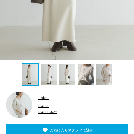
natsu
NOBLE
NOBLE 本社
お気に入りスタッフに登録