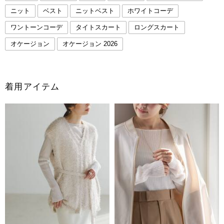
ニット
ベスト
ニットベスト
ホワイトコーデ
ワントーンコーデ
タイトスカート
ロングスカート
オケージョン
オケージョン 2026
着用アイテム