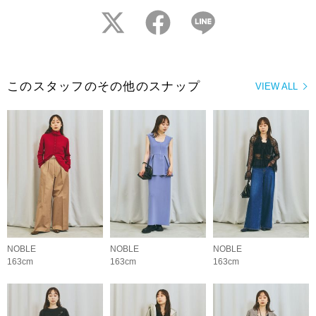
twitter
facebook
LINE
このスタッフのその他のスナップ
VIEW ALL
NOBLE
NOBLE
NOBLE
163cm
163cm
163cm