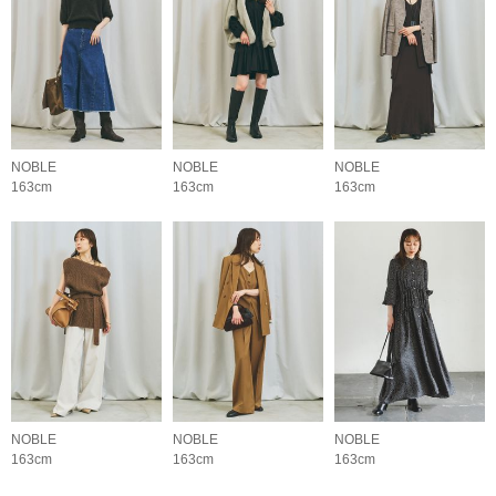
NOBLE
NOBLE
NOBLE
163cm
163cm
163cm
NOBLE
NOBLE
NOBLE
163cm
163cm
163cm