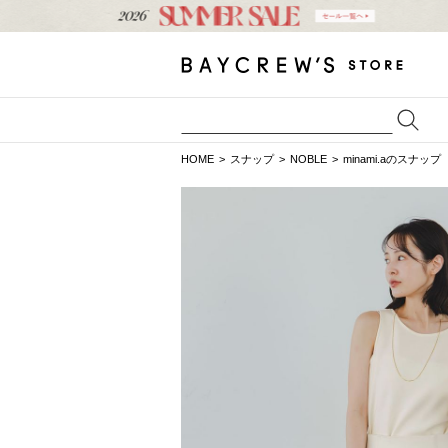
HOME
スナップ
NOBLE
minami.aのスナップ