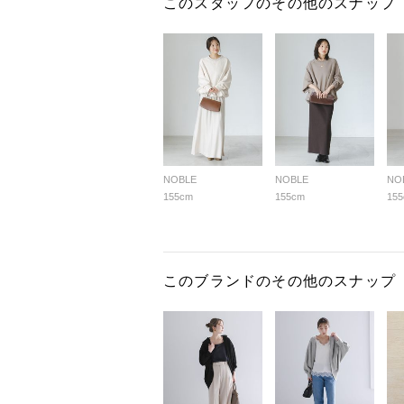
このスタッフのその他のスナップ
NOBLE
NOBLE
NO
155cm
155cm
15
このブランドのその他のスナップ