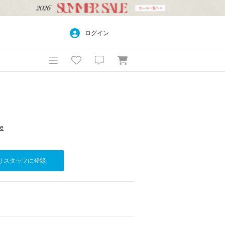
ログイン
re
りスタッフに登録