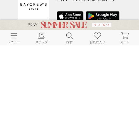
CUSTOMER SERVICE
メニュー
スナップ
探す
お気に入り
カート
よくある質問
ご利用ガイド
店舗検索
採用情報
お客様対応方針
利用規約
企業情報
個人情報保護方針
特定商取引法に基づく表記