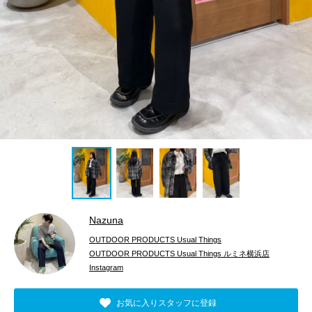
Nazuna
OUTDOOR PRODUCTS Usual Things
OUTDOOR PRODUCTS Usual Things ルミネ横浜店
Instagram
お気に入りスタッフに登録