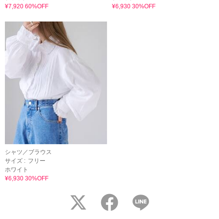
¥7,920 60%OFF
¥6,930 30%OFF
シャツ／ブラウス
サイズ :
フリー
ホワイト
¥6,930 30%OFF
twitter
facebook
LINE