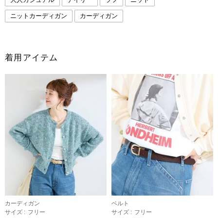
ニットカーディガン
カーディガン
着用アイテム
カーディガン
ベルト
サイズ :
フリー
サイズ :
フリー