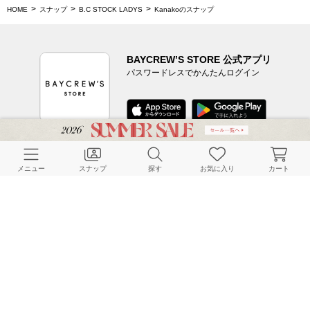
HOME
スナップ
B.C STOCK LADYS
Kanakoのスナップ
BAYCREW’S STORE 公式アプリ
パスワードレスでかんたんログイン
CUSTOMER SERVICE
メニュー
スナップ
探す
お気に入り
カート
よくある質問
ご利用ガイド
店舗検索
採用情報
お客様対応方針