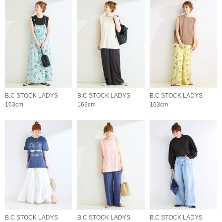
B.C STOCK LADYS
B.C STOCK LADYS
B.C STOCK LADYS
163cm
163cm
163cm
B.C STOCK LADYS
B.C STOCK LADYS
B.C STOCK LADYS