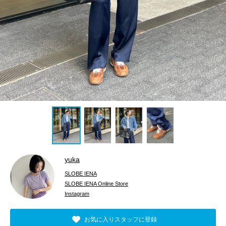
yuka
SLOBE IENA
SLOBE IENA Online Store
Instagram
お気に入りスタッフに登録