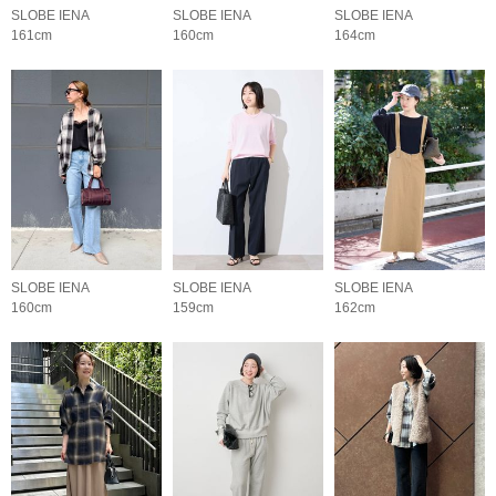
SLOBE IENA
SLOBE IENA
SLOBE IENA
161cm
160cm
164cm
SLOBE IENA
SLOBE IENA
SLOBE IENA
160cm
159cm
162cm