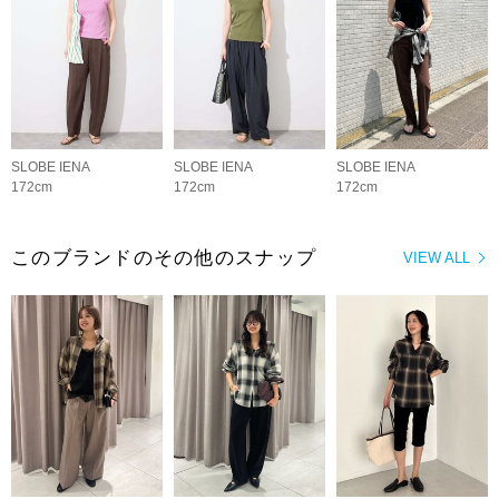
SLOBE IENA
SLOBE IENA
SLOBE IENA
172cm
172cm
172cm
このブランドのその他のスナップ
VIEW ALL