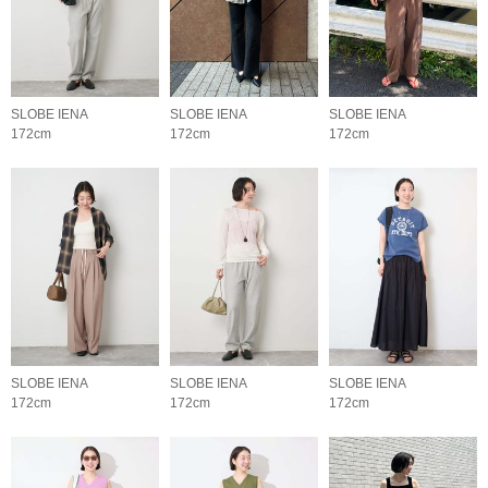
SLOBE IENA
SLOBE IENA
SLOBE IENA
172cm
172cm
172cm
SLOBE IENA
SLOBE IENA
SLOBE IENA
172cm
172cm
172cm