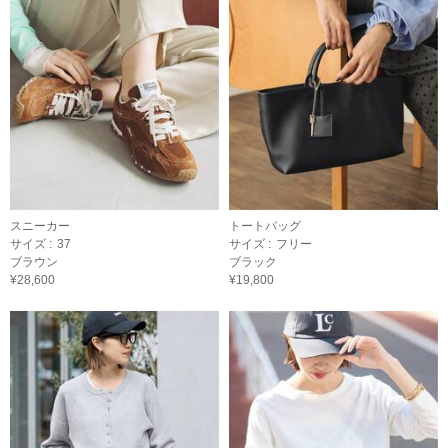
スニーカー
トートバッグ
サイズ :
37
サイズ :
フリー
ブラウン
ブラック
¥28,600
¥19,800