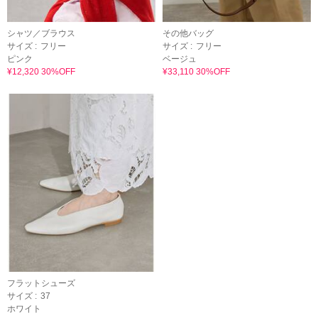
シャツ／ブラウス
その他バッグ
サイズ :
フリー
サイズ :
フリー
ピンク
ベージュ
¥12,320 30%OFF
¥33,110 30%OFF
フラットシューズ
サイズ :
37
ホワイト