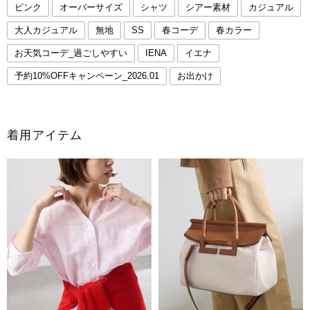
ピンク
オーバーサイズ
シャツ
シアー素材
カジュアル
大人カジュアル
無地
SS
春コーデ
春カラー
お天気コーデ_過ごしやすい
IENA
イエナ
予約10%OFFキャンペーン_2026.01
お出かけ
着用アイテム