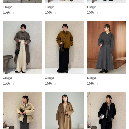
Plage
Plage
Plage
159cm
159cm
159cm
Plage
Plage
Plage
159cm
159cm
159cm