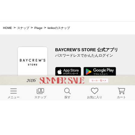
HOME
スナップ
Plage
keikoのスナップ
BAYCREW’S STORE 公式アプリ
パスワードレスでかんたんログイン
CUSTOMER SERVICE
メニュー
スナップ
探す
お気に入り
カート
よくある質問