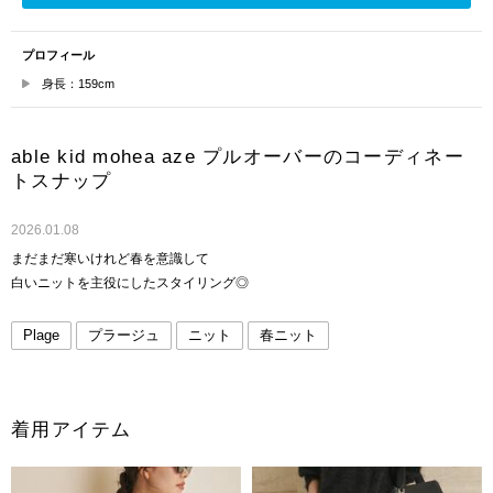
プロフィール
身長：159cm
able kid mohea aze プルオーバーのコーディネー
トスナップ
2026.01.08
まだまだ寒いけれど春を意識して
白いニットを主役にしたスタイリング◎
Plage
プラージュ
ニット
春ニット
着用アイテム