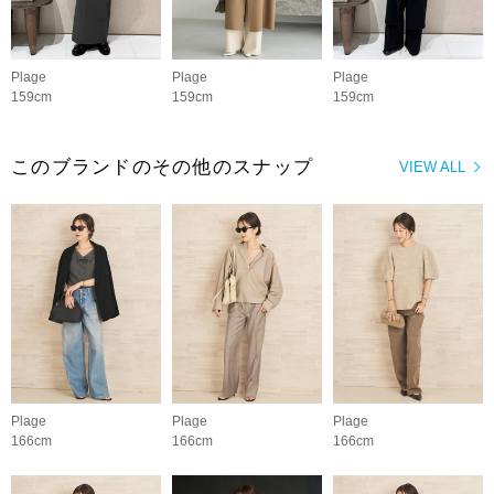
Plage
Plage
Plage
159cm
159cm
159cm
このブランドのその他のスナップ
VIEW ALL
Plage
Plage
Plage
166cm
166cm
166cm