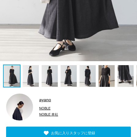
ayano
NOBLE
NOBLE 本社
お気に入りスタッフに登録