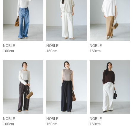
NOBLE
NOBLE
NOBLE
160cm
160cm
160cm
NOBLE
NOBLE
NOBLE
160cm
160cm
160cm