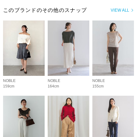
このブランドのその他のスナップ
VIEW ALL
NOBLE
NOBLE
NOBLE
159cm
164cm
155cm