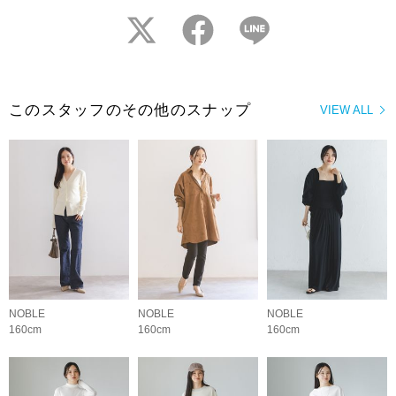
twitter
facebook
LINE
このスタッフのその他のスナップ
VIEW ALL
NOBLE
NOBLE
NOBLE
160cm
160cm
160cm