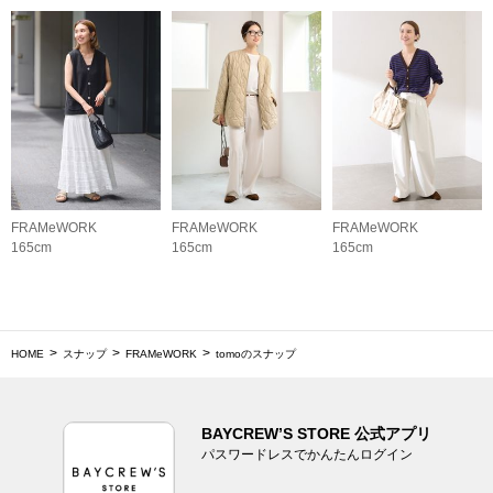
FRAMeWORK
FRAMeWORK
FRAMeWORK
165cm
165cm
165cm
HOME
スナップ
FRAMeWORK
tomoのスナップ
BAYCREW’S STORE 公式アプリ
パスワードレスでかんたんログイン