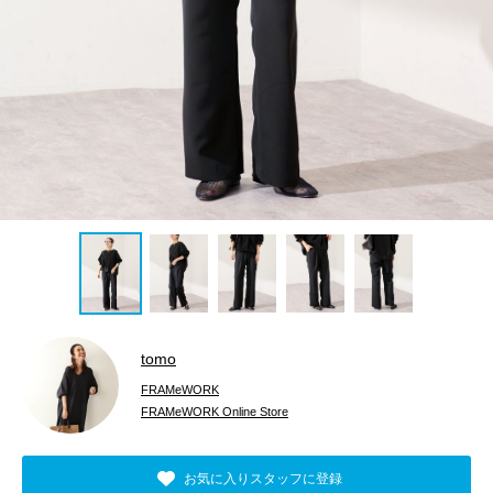
tomo
FRAMeWORK
FRAMeWORK Online Store
お気に入りスタッフに登録