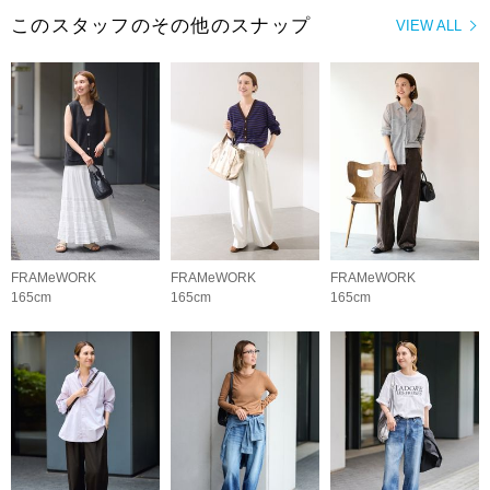
このスタッフのその他のスナップ
VIEW ALL
FRAMeWORK
FRAMeWORK
FRAMeWORK
165cm
165cm
165cm