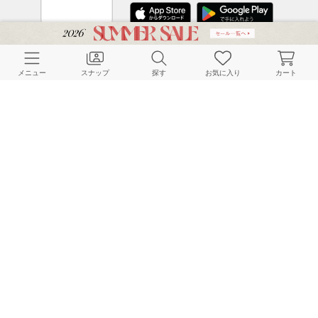
CUSTOMER SERVICE
メニュー
スナップ
探す
お気に入り
カート
よくある質問
ご利用ガイド
店舗検索
採用情報
お客様対応方針
利用規約
企業情報
個人情報保護方針
特定商取引法に基づく表記