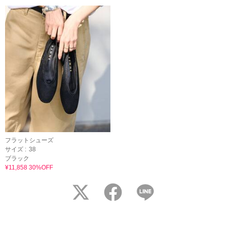
フラットシューズ
サイズ :
38
ブラック
¥11,858 30%OFF
twitter
facebook
LINE