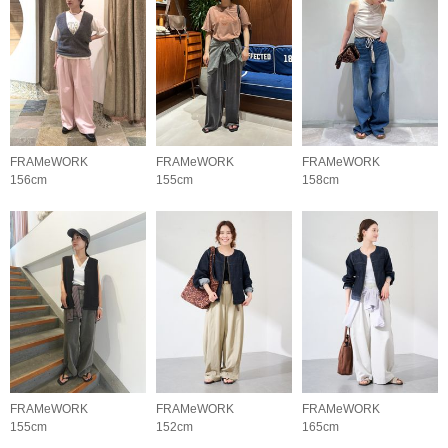
FRAMeWORK
FRAMeWORK
FRAMeWORK
156cm
155cm
158cm
FRAMeWORK
FRAMeWORK
FRAMeWORK
155cm
152cm
165cm