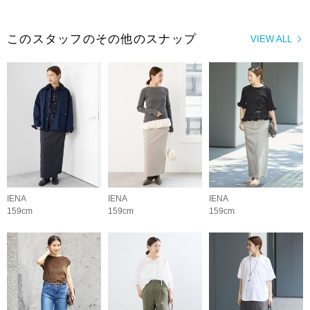
このスタッフのその他のスナップ
VIEW ALL
IENA
IENA
IENA
159cm
159cm
159cm