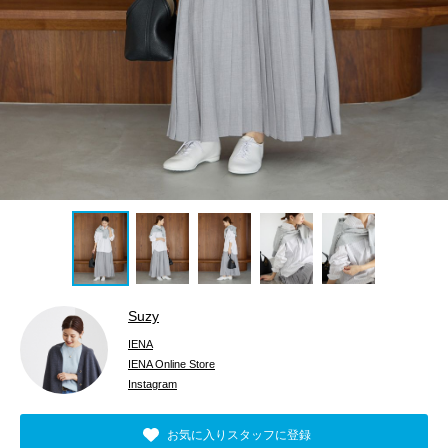
Suzy
IENA
IENA Online Store
Instagram
お気に入りスタッフに登録