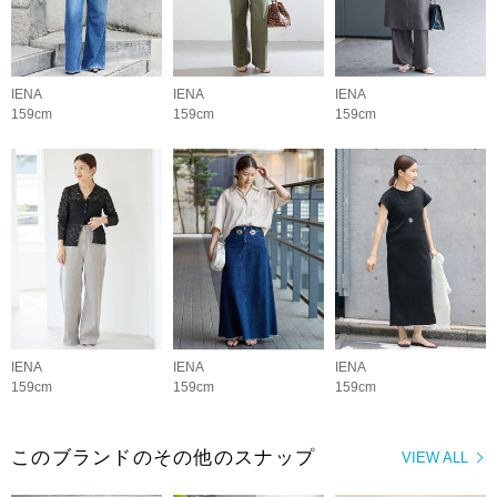
IENA
IENA
IENA
159cm
159cm
159cm
IENA
IENA
IENA
159cm
159cm
159cm
このブランドのその他のスナップ
VIEW ALL