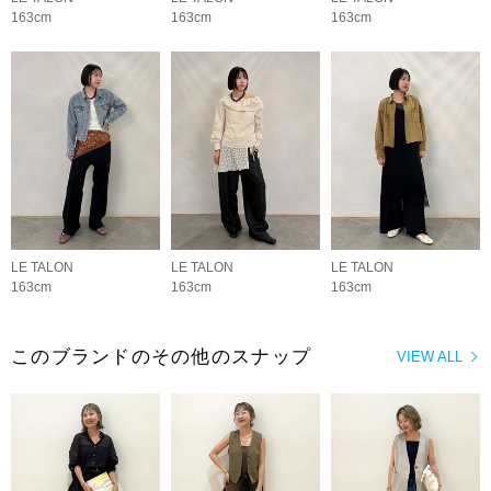
163cm
163cm
163cm
LE TALON
LE TALON
LE TALON
163cm
163cm
163cm
このブランドのその他のスナップ
VIEW ALL