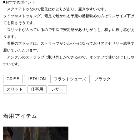
■おすすめポイント
・スクエアトゥなので指先はゆとりがあり、履きやすいです。
タイツやストッキング、素足で履かれる予定の足幅狭めの方はワンサイズ下げ
ても良さそうです。
・スリットが入っているので甲深で安定感がありながらも、程よい抜け感があ
ります。
・着用のブラックは、ストラップがシルバーになっておりアクセサリー感覚で
履いていただけます。
・アンクルのストラップは取り外しができるので、オンオフで使い分けもしや
すいです。
GRISE
LETALON
フラットシューズ
ブラック
スリット
仕事用
レザー
着用アイテム